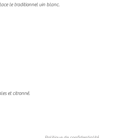
ace le traditionnel vin blanc.
les et citronné.
Politique de confidentialité