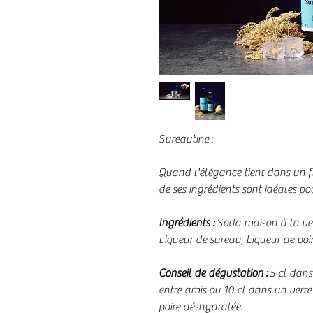
Sureautine
:
Quand l'élégance tient dans un fl
de ses ingrédients sont idéales p
Ingrédients :
Soda maison à la ve
Liqueur de sureau, Liqueur de poir
Conseil de dégustation :
5 cl dans
entre amis ou 10 cl dans un verre
poire déshydratée.