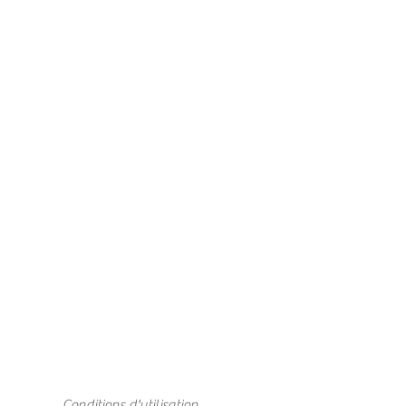
Conditions d'utilisation