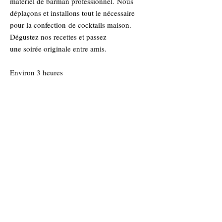
matériel de barman professionnel.
Nous
déplaçons et installons tout le nécessaire
pour la confection
de cocktails maison.
Dégustez nos recettes et passez
une soirée originale entre amis.
Environ 3 heures