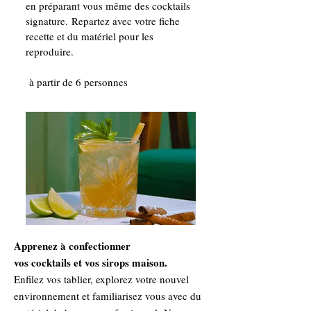
en préparant vous même des cocktails
signature.
Repartez avec votre fiche
recette et du matériel pour les
reproduire.
à partir de 6 personnes
Apprenez à confectionner
vos cocktails et vos sirops maison.
Enfilez vos tablier, explorez votre nouvel
environnement et familiarisez vous avec du