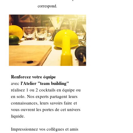
correspond.
Renforcez votre équipe
l'Atelier ''team building''
avec
réalisez 1 ou 2 cocktails
en équipe ou
en solo.
Nos experts partagent
leurs
connaissances, leurs savoirs faire
et
vous ouvrent les portes de cet univers
liquide.
Impressionnez vos collègues et amis